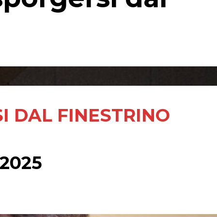
I DAL FINESTRINO
 2025