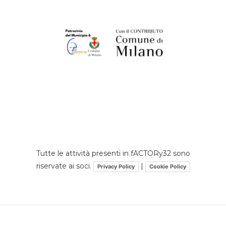
Tutte le attività presenti in fACTORy32 sono
riservate ai soci.
|
Privacy Policy
Cookie Policy