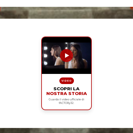
VIDEO
SCOPRI LA
NOSTRA STORIA
Guarda il video ufficiale di
fACTORy32.